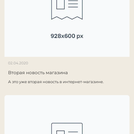
02.04.2020
Вторая новость магазина
А это уже вторая новость в интернет-магазине.