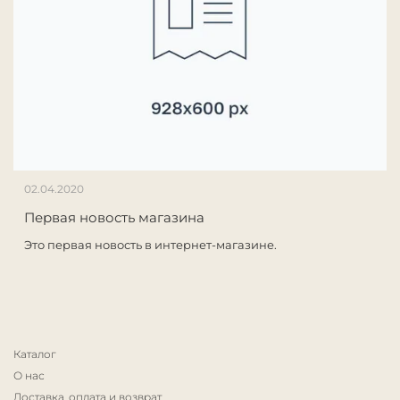
02.04.2020
Первая новость магазина
Это первая новость в интернет-магазине.
Каталог
О нас
Доставка, оплата и возврат