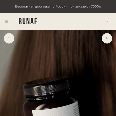
Бесплатная доставка по России при заказе от 7000р