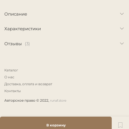
Описание
Характеристики
Отзывы
(3)
Каталог
О нас
Доставка, оплата и возврат
Контакты
Авторское право © 2022,
runaf.store
В корзину