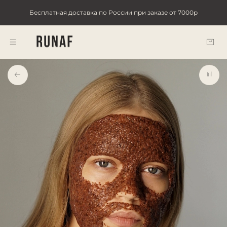
Бесплатная доставка по России при заказе от 7000р