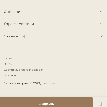
Описание
Характеристики
Отзывы
(6)
Каталог
О нас
Доставка, оплата и возврат
Контакты
Авторское право © 2022,
runaf.store
В корзину