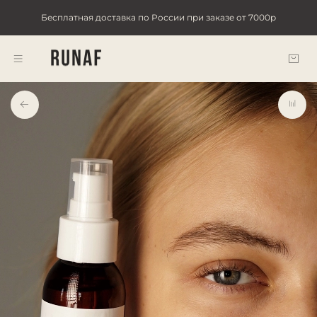
Бесплатная доставка по России при заказе от 7000р