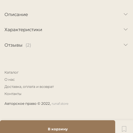
Описание
Характеристики
Отзывы
(2)
Каталог
О нас
Доставка, оплата и возврат
Контакты
Авторское право © 2022,
runaf.store
В корзину